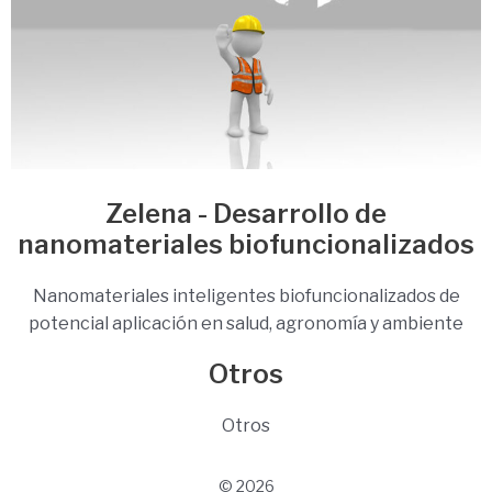
Zelena - Desarrollo de
nanomateriales biofuncionalizados
Nanomateriales inteligentes biofuncionalizados de
potencial aplicación en salud, agronomía y ambiente
Otros
Otros
© 2026