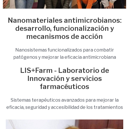
Nanomateriales antimicrobianos:
desarrollo, funcionalización y
mecanismos de acción
Nanosistemas funcionalizados para combatir
patógenos y mejorar la eficacia antimicrobiana
LIS+Farm - Laboratorio de
Innovación y servicios
farmacéuticos
Sistemas terapéuticos avanzados para mejorar la
eficacia, seguridad y accesibilidad de los tratamientos