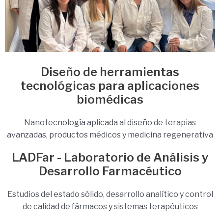
Diseño de herramientas
tecnológicas para aplicaciones
biomédicas
Nanotecnología aplicada al diseño de terapias
avanzadas, productos médicos y medicina regenerativa
LADFar - Laboratorio de Análisis y
Desarrollo Farmacéutico
Estudios del estado sólido, desarrollo analítico y control
de calidad de fármacos y sistemas terapéuticos